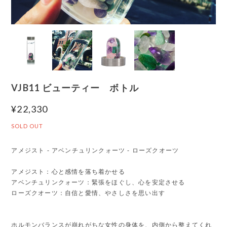
VJB11 ビューティー ボトル
¥22,330
SOLD OUT
アメジスト - アベンチュリンクォーツ - ローズクオーツ
アメジスト：心と感情を落ち着かせる
アベンチュリンクォーツ：緊張をほぐし、心を安定させる
ローズクオーツ：自信と愛情、やさしさを思い出す
ホルモンバランスが崩れがちな女性の身体を、内側から整えてくれ