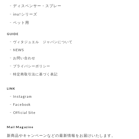
ディスペンサー・スプレー
inu!シリーズ
ペット用
GUIDE
ヴィタジュエル ジャパンについて
NEWS
お問い合わせ
プライバシーポリシー
特定商取引法に基づく表記
LINK
Instagram
Facebook
Official Site
Mail Magazine
新商品やキャンペーンなどの最新情報をお届けいたします。