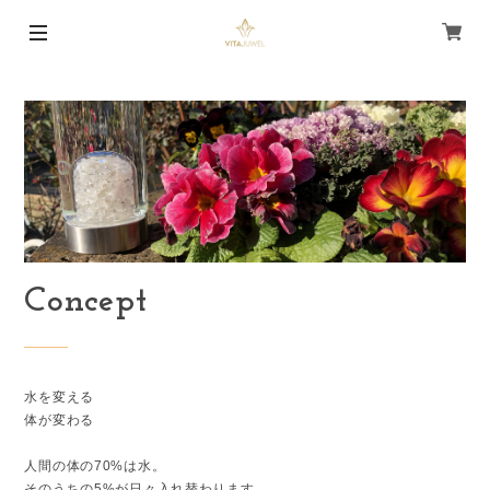
Concept
水を変える
体が変わる
人間の体の70%は水。
そのうちの5%が日々入れ替わります。