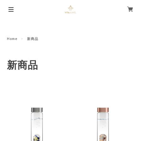
Home
新商品
新商品