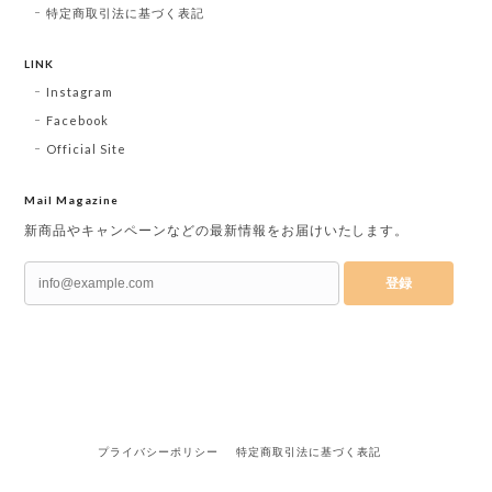
特定商取引法に基づく表記
LINK
Instagram
Facebook
Official Site
Mail Magazine
新商品やキャンペーンなどの最新情報をお届けいたします。
登録
プライバシーポリシー
特定商取引法に基づく表記