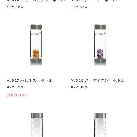
¥19,360
¥19,360
VJB27 ハピネス ボトル
VJB28 ガーディアン ボトル
¥22,330
¥22,330
SOLD OUT