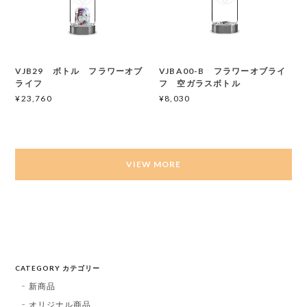
VJB29 ボトル フラワーオブ
VJBA00-B フラワーオブライ
ライフ
フ 空ガラスボトル
¥23,760
¥8,030
VIEW MORE
CATEGORY カテゴリー
新商品
オリジナル商品