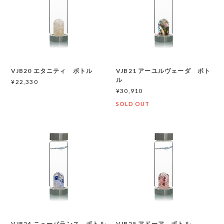
VJB20 エタニティ ボトル
VJB21 アーユルヴェーダ ボト
ル
¥22,330
¥30,910
SOLD OUT
VJB24 ニューバランス ボトル
VJB25 アドーア ボトル