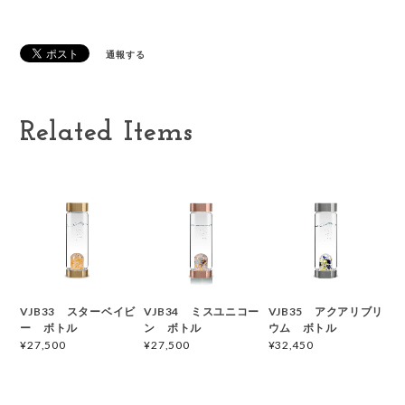
通報する
Related Items
VJB33 スターベイビ
VJB34 ミスユニコー
VJB35 アクアリブリ
ー ボトル
ン ボトル
ウム ボトル
¥27,500
¥27,500
¥32,450