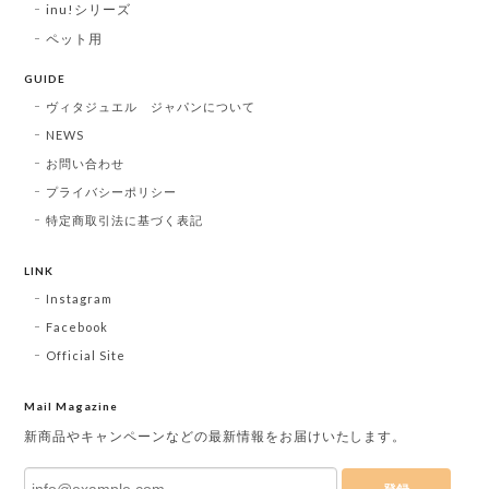
inu!シリーズ
ペット用
GUIDE
ヴィタジュエル ジャパンについて
NEWS
お問い合わせ
プライバシーポリシー
特定商取引法に基づく表記
LINK
Instagram
Facebook
Official Site
Mail Magazine
新商品やキャンペーンなどの最新情報をお届けいたします。