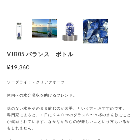
VJB05 バランス ボトル
¥19,360
ソーダライト - クリアクオーツ
体内への水分吸収を助けるブレンド。
味のない水をそのまま飲むのが苦手、という方へおすすめです。
専門家によると、１日に２４０ccのグラス６〜８杯の水を飲むこと
が奨励されています。なかなか飲むのが難しい…という方もいるか
もしれません。