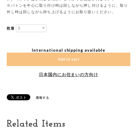
※バトンを中心に取り付け時は回しながら押し付けるように、取り
外し時は回しながら持ち上げるようにお取り扱いください。
数量
International shipping available
Add to cart
日本国内にお住まいの方向け
通報する
Related Items