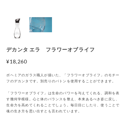
デカンタ エラ フラワーオブライフ
¥18,260
ボヘミアのガラス職人が描いた、「フラワーオブライフ」のモチー
フのデカンタです。別売りのバトンを使用することができます。
「フラワーオブライフ」は生命のパワーを与えてくれる、調和を表
す幾何学模様。心と体のバランスを整え、本来あるべき姿に戻し、
生命力を高めてくれることでしょう。毎日目にしたり、使うことで
魂の生き方を思い出すとも言われています。