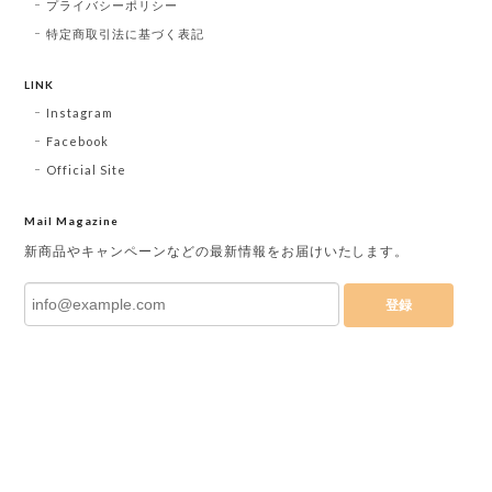
プライバシーポリシー
特定商取引法に基づく表記
LINK
Instagram
Facebook
Official Site
Mail Magazine
新商品やキャンペーンなどの最新情報をお届けいたします。
登録